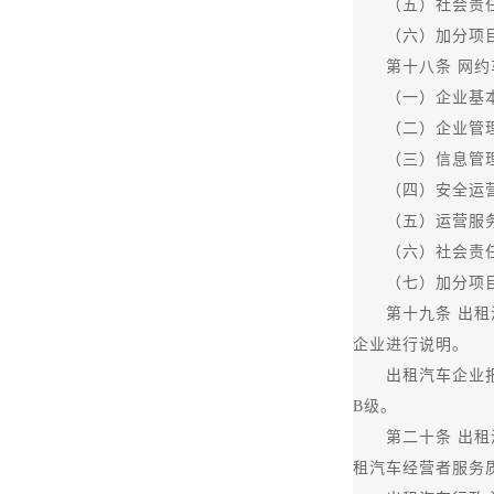
（五）社会责任情
（六）加分项目情
第十八条 网约车
（一）企业基本情
（二）企业管理情
（三）信息管理
（四）安全运营情
（五）运营服务情
（六）社会责任
（七）加分项目情
第十九条 出租汽
企业进行说明。
出租汽车企业报送
B级。
第二十条 出租汽
租汽车经营者服务