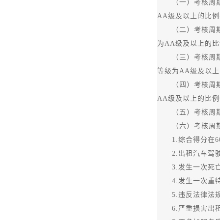
（一）考核周期内
AA级及以上的比例
（二）考核周期内
为AA级及以上的比
（三）考核周期内
等级为AA级及以上
（四）考核周期内
AA级及以上的比例
（五）考核周期内
（六）考核周期内
1.综合得分在6
2.出租汽车驾驶
3.发生一次死亡
4.发生一次重特
5.违反法律法规
6.严重损害出租