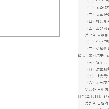
（一）企业管理指
（二）安全运营指
（三）运营服务指
（四）社会责任
（五）加分项目：
第七条 网络预约
（一）企业管理指
（二）信息数据指
级以上出租汽车行
（三）安全运营指
（四）运营服务指
（五）社会责任
（六）加分项目：
第八条 出租汽车
日至12月31日
第九条 出租汽车