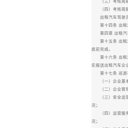
（三）考核周期内
（四）考核周期内
出租汽车驾驶员在
第十四条 出租汽
第四章 出租汽
第十五条 出租汽
底前完成。
第十六条 出租汽
实报送出租汽车企
第十七条 巡游车
（一）企业基本情
（二）企业管理情
（三）安全运营情
况；
（四）运营服务情
况；