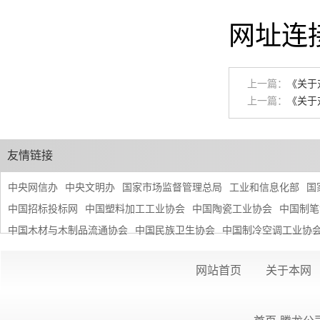
网址连
上一篇：
《关于
上一篇：
《关于
友情链接
中央网信办
中央文明办
国家市场监督管理总局
工业和信息化部
国
中国招标投标网
中国塑料加工工业协会
中国陶瓷工业协会
中国制笔
中国木材与木制品流通协会
中国民族卫生协会
中国制冷空调工业协
网站首页
关于本网