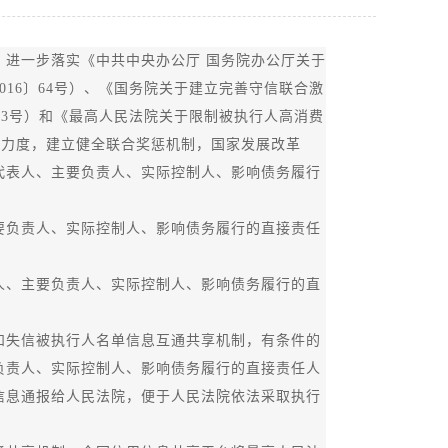
进一步落实《中共中央办公厅 国务院办公厅关于
16〕64号）、《国务院关于建立完善守信联合激
33号）和《最高人民法院关于限制被执行人高消费
戒力度，建立健全联合奖惩机制，国家发展改革
代表人、主要负责人、实际控制人、影响债务履行
。
负责人、实际控制人、影响债务履行的直接责任
、主要负责人、实际控制人、影响债务履行的直
失信被执行人名单信息互通共享机制，有条件的
负责人、实际控制人、影响债务履行的直接责任人
信息通报给人民法院，便于人民法院依法采取执行