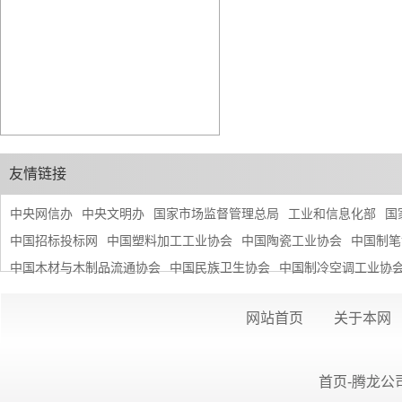
友情链接
中央网信办
中央文明办
国家市场监督管理总局
工业和信息化部
国
中国招标投标网
中国塑料加工工业协会
中国陶瓷工业协会
中国制笔
中国木材与木制品流通协会
中国民族卫生协会
中国制冷空调工业协
网站首页
关于本网
首页-腾龙公司