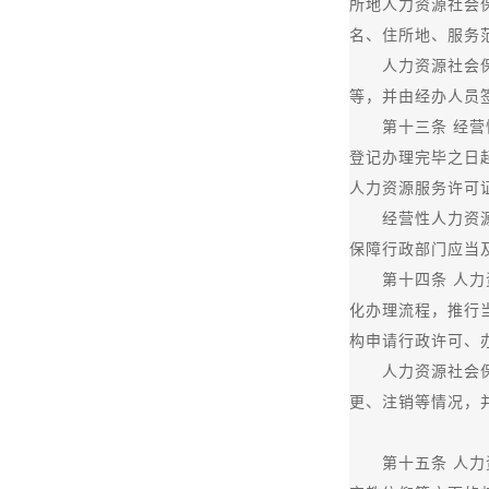
所地人力资源社会
名、住所地、服务
人力资源社会保障
等，并由经办人员
第十三条 经营性
登记办理完毕之日
人力资源服务许可
经营性人力资源服
保障行政部门应当
第十四条 人力资
化办理流程，推行
构申请行政许可、
人力资源社会保障
更、注销等情况，
第十五条 人力资