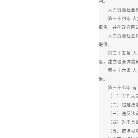
制。
人力资源社会保障
第三十四条 人力
报告，并在政府网
人力资源社会保障
提供。
第三十五条 人力
度，建立健全诚信
第三十六条 人力
诉。
第三十七条 有下
（一）工作人员
（二）超越法定
（三）违反法定
（四）对不具备申
（五）依法可以