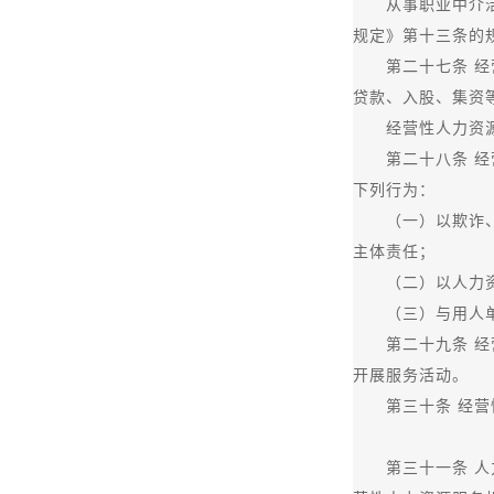
从事职业中介活动
规定》第十三条的
第二十七条 经营
贷款、入股、集资
经营性人力资源服
第二十八条 经营
下列行为：
（一）以欺诈、胁
主体责任；
（二）以人力资源
（三）与用人单
第二十九条 经营
开展服务活动。
第三十条 经营性
第三十一条 人力