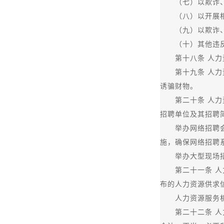
（七）以欺诈、
（八）以开展相
（九）以欺诈、伪
（十）其他违反
第十八条 人力资
第十九条 人力资
诱骗财物。
第二十条 人力资
招聘单位及其招聘
举办网络招聘会，
施，确保网络招聘
举办大型现场招聘
第二十一条 人力
布的人力资源供求
人力资源服务机构
第二十二条 人力