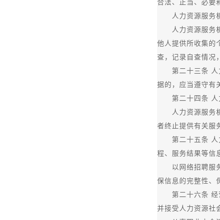
合法、正当、必要
人力资源服务机构
人力资源服务机构
他人提供所收集的
查，记录自查情况
第二十三条 人力
据的，应当遵守有
第二十四条 人力
人力资源服务机构
者终止提供有关服
第二十五条 人力
程、服务结果等信
以网络招聘服务平
保信息的完整性、
第二十六条 经营
并接受人力资源社