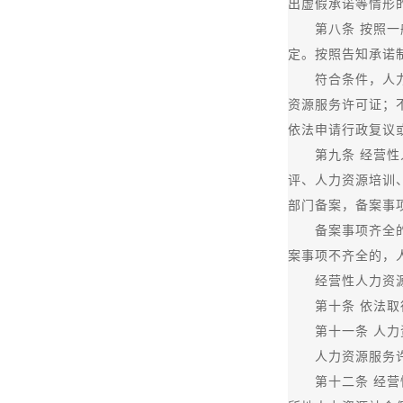
出虚假承诺等情形
第八条 按照一般
定。按照告知承诺
符合条件，人力资
资源服务许可证；
依法申请行政复议
第九条 经营性人
评、人力资源培训
部门备案，备案事
备案事项齐全的，
案事项不齐全的，
经营性人力资源服
第十条 依法取得
第十一条 人力资
人力资源服务许可
第十二条 经营性