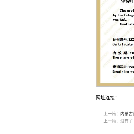
网址连接：
上一篇：
内蒙古
上一篇：没有了